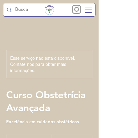
Esse serviço não está disponível.
Contate-nos para obter mais
informações.
Curso Obstetrícia
Avançada
Excelência em cuidados obstétricos
150