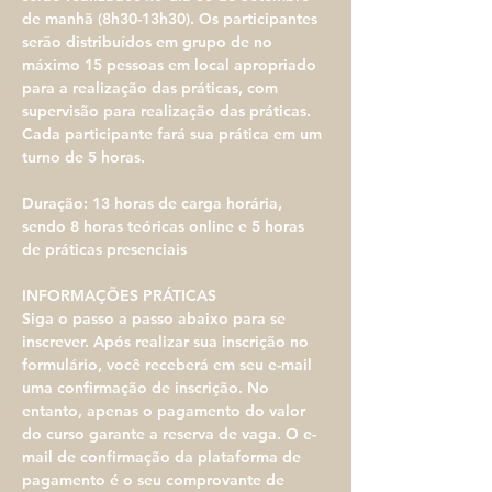
de manhã (8h30-13h30). Os participantes 
serão distribuídos em grupo de no 
máximo 15 pessoas em local apropriado 
para a realização das práticas, com 
supervisão para realização das práticas. 
Cada participante fará sua prática em um 
turno de 5 horas.
Duração: 13 horas de carga horária, 
sendo 8 horas teóricas online e 5 horas 
de práticas presenciais
INFORMAÇÕES PRÁTICAS​
Siga o passo a passo abaixo para se 
inscrever. Após realizar sua inscrição no 
formulário, você receberá em seu e-mail 
uma confirmação de inscrição. No 
entanto, apenas o pagamento do valor 
do curso garante a reserva de vaga. O e-
mail de confirmação da plataforma de 
pagamento é o seu comprovante de 