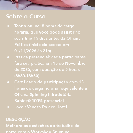
Sobre o Curso
Teoria online: 8 horas de carga 
horária, que você pode assistir no 
seu ritmo 15 dias antes da Oficina 
Prática (início do acesso em 
01/11/2026 às 21h)
Prática presencial: cada participante 
fará sua prática em 15 de Novembro 
de 2026, com duração de 5 horas 
(8h30-13h30)
Certificado de participação com 13 
horas de carga horária, equivalente à 
Oficina Spinning Introdutória 
Babies® 100% presencial
Local: Veneza Palace Hotel
DESCRIÇÃO​​​
Melhore os desfechos do trabalho de 
parto com o Workshop Spinning 