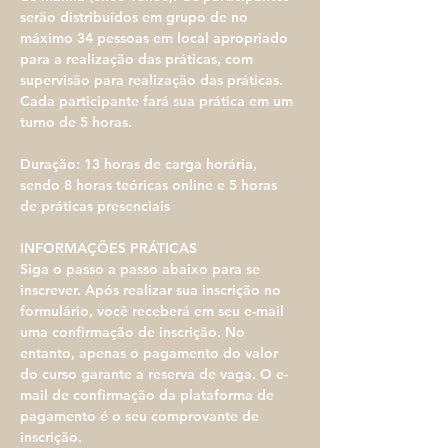
serão distribuídos em grupo de no 
máximo 34 pessoas em local apropriado 
para a realização das práticas, com 
supervisão para realização das práticas. 
Cada participante fará sua prática em um 
turno de 5 horas.
Duração: 13 horas de carga horária, 
sendo 8 horas teóricas online e 5 horas 
de práticas presenciais
INFORMAÇÕES PRÁTICAS​
Siga o passo a passo abaixo para se 
inscrever. Após realizar sua inscrição no 
formulário, você receberá em seu e-mail 
uma confirmação de inscrição. No 
entanto, apenas o pagamento do valor 
do curso garante a reserva de vaga. O e-
mail de confirmação da plataforma de 
pagamento é o seu comprovante de 
inscrição.